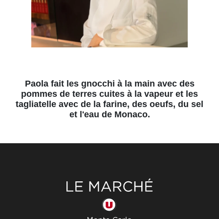
Paola fait les gnocchi à la main avec des
pommes de terres cuites à la vapeur et les
tagliatelle avec de la farine, des oeufs, du sel
et l'eau de Monaco.