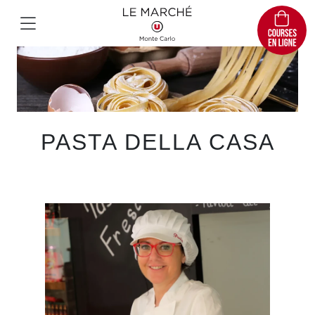
PASTA DELLA CASA