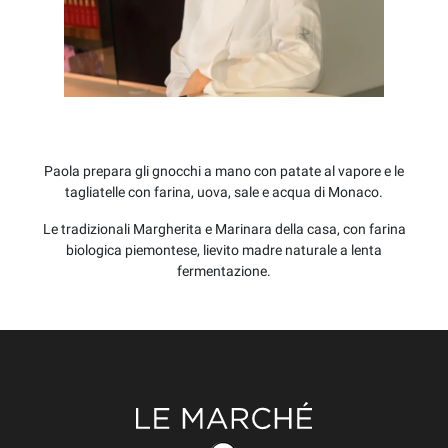
Paola prepara gli gnocchi a mano con patate al vapore e le
tagliatelle con farina, uova, sale e acqua di Monaco.
Le tradizionali Margherita e Marinara della casa, con farina
biologica piemontese, lievito madre naturale a lenta
fermentazione.