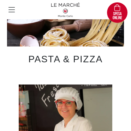
PASTA & PIZZA