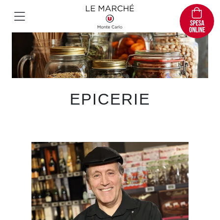
EPICERIE