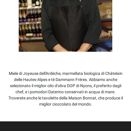
Miele di Joyeuse dell'Ardèche, marmellata biologica di Châtelain
delle Hautes-Alpes e tè Dammann Frères. Abbiamo anche
selezionato il miglior olio d'oliva DOP di Nyons, il preferito dagli
chef, e i pomodori Daterino conservati in acqua di mare.
Troverete anche le tavolette della Maison Bonnat, che produce il
miglior cioccolato del mondo.